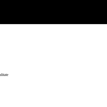
litate