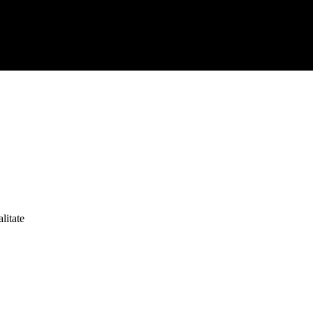
litate