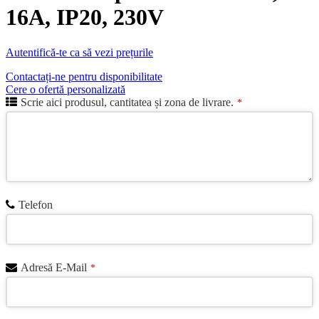
16A, IP20, 230V
Autentifică-te ca să vezi prețurile
Contactați-ne pentru disponibilitate
Cere o ofertă personalizată
Scrie aici produsul, cantitatea și zona de livrare.
*
Telefon
Adresă E-Mail
*