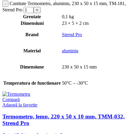
Cantitate Termometru, aluminiu, 230 x 50 x 15 mm, TM-181,
Strend Pro
Greutate
0,1 kg
Dimensiuni
23 × 5 × 2 cm
Brand
Strend Pro
Material
aluminiu
Dimensiune
230 x 50 x 15 mm
Temperatura de functionare
50°C – -30°C
Compară
Adaugă la favorite
Termometru, lemn, 220 x 50 x 10 mm, TMM-032,
Strend Pro