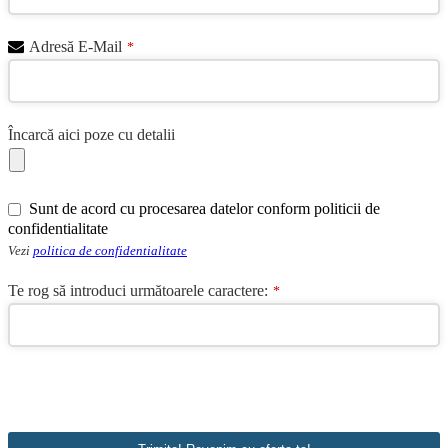
Adresă E-Mail
*
Încarcă aici poze cu detalii
Email
*
Sunt de acord cu procesarea datelor conform politicii de
confidentialitate
Vezi
politica de confidentialitate
Te rog să introduci următoarele caractere:
*