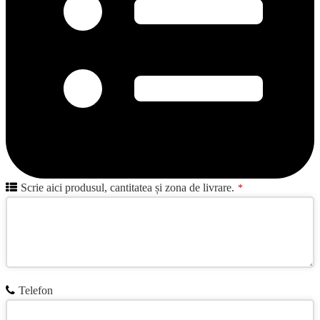
Scrie aici produsul, cantitatea și zona de livrare.
*
Telefon