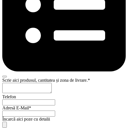
Scrie aici produsul, cantitatea și zona de livrare.
*
Telefon
Adresă E-Mail
*
Încarcă aici poze cu detalii