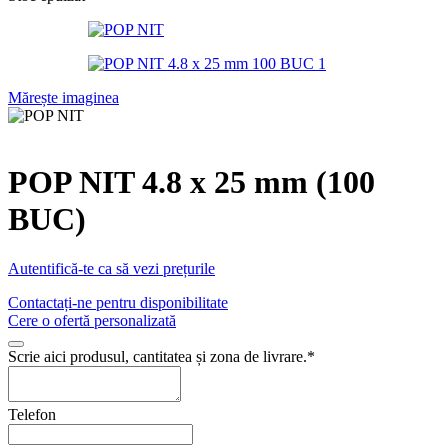
Mărește imaginea
POP NIT 4.8 x 25 mm (100
BUC)
Autentifică-te ca să vezi prețurile
Contactați-ne pentru disponibilitate
Cere o ofertă personalizată
Scrie aici produsul, cantitatea și zona de livrare.
*
Telefon