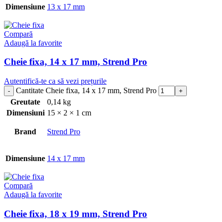
Dimensiune
13 x 17 mm
Compară
Adaugă la favorite
Cheie fixa, 14 x 17 mm, Strend Pro
Autentifică-te ca să vezi prețurile
Cantitate Cheie fixa, 14 x 17 mm, Strend Pro
Greutate
0,14 kg
Dimensiuni
15 × 2 × 1 cm
Brand
Strend Pro
Dimensiune
14 x 17 mm
Compară
Adaugă la favorite
Cheie fixa, 18 x 19 mm, Strend Pro