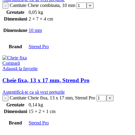
Cantitate Cheie combinata, 10 mm
Greutate
0,05 kg
Dimensiuni
2 × 7 × 4 cm
Dimensiune
10 mm
Brand
Strend Pro
Compară
Adaugă la favorite
Cheie fixa, 13 x 17 mm, Strend Pro
Autentifică-te ca să vezi prețurile
Cantitate Cheie fixa, 13 x 17 mm, Strend Pro
Greutate
0,14 kg
Dimensiuni
15 × 2 × 1 cm
Brand
Strend Pro