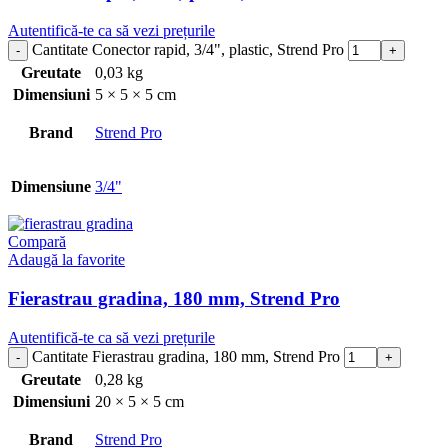
Autentifică-te ca să vezi prețurile
Cantitate Conector rapid, 3/4", plastic, Strend Pro
Greutate
0,03 kg
Dimensiuni
5 × 5 × 5 cm
Brand
Strend Pro
Dimensiune
3/4"
Compară
Adaugă la favorite
Fierastrau gradina, 180 mm, Strend Pro
Autentifică-te ca să vezi prețurile
Cantitate Fierastrau gradina, 180 mm, Strend Pro
Greutate
0,28 kg
Dimensiuni
20 × 5 × 5 cm
Brand
Strend Pro