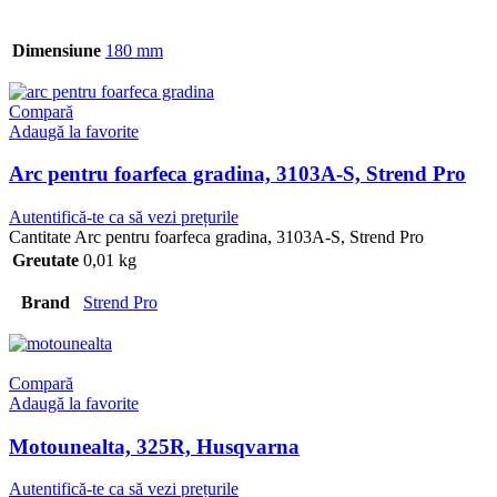
Dimensiune
180 mm
Compară
Adaugă la favorite
Arc pentru foarfeca gradina, 3103A-S, Strend Pro
Autentifică-te ca să vezi prețurile
Cantitate Arc pentru foarfeca gradina, 3103A-S, Strend Pro
Greutate
0,01 kg
Brand
Strend Pro
Compară
Adaugă la favorite
Motounealta, 325R, Husqvarna
Autentifică-te ca să vezi prețurile