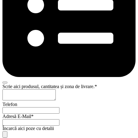
Scrie aici produsul, cantitatea și zona de livrare.
*
Telefon
Adresă E-Mail
*
Încarcă aici poze cu detalii