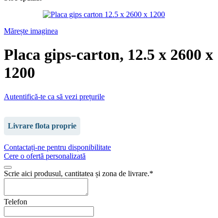
Mărește imaginea
Placa gips-carton, 12.5 x 2600 x
1200
Autentifică-te ca să vezi prețurile
Livrare flota proprie
Contactați-ne pentru disponibilitate
Cere o ofertă personalizată
Scrie aici produsul, cantitatea și zona de livrare.
*
Telefon