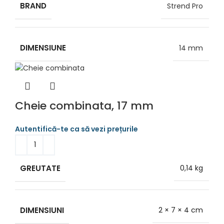
BRAND
Strend Pro
DIMENSIUNE
14 mm
Cheie combinata, 17 mm
GREUTATE
0,14 kg
DIMENSIUNI
2 × 7 × 4 cm