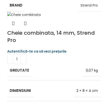
BRAND
Strend Pro
Cheie combinata, 14 mm, Strend
Pro
GREUTATE
0,07 kg
DIMENSIUNI
2 × 8 × 4 cm