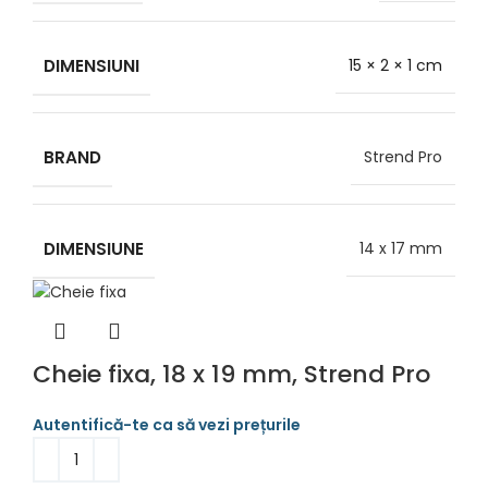
DIMENSIUNI
15 × 2 × 1 cm
BRAND
Strend Pro
DIMENSIUNE
14 x 17 mm
Cheie fixa, 18 x 19 mm, Strend Pro