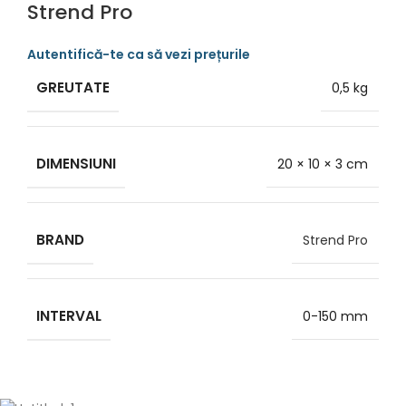
Strend Pro
GREUTATE
0,5 kg
DIMENSIUNI
20 × 10 × 3 cm
BRAND
Strend Pro
INTERVAL
0-150 mm