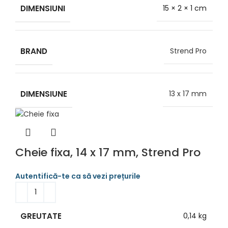
DIMENSIUNI
15 × 2 × 1 cm
BRAND
Strend Pro
DIMENSIUNE
13 x 17 mm
Cheie fixa, 14 x 17 mm, Strend Pro
GREUTATE
0,14 kg