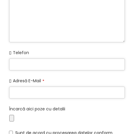
Telefon
Adresă E-Mail
*
Încarcă aici poze cu detalii
Sunt de acord cu procesarea datelor conform