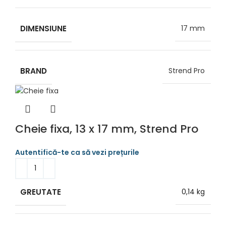
DIMENSIUNE
17 mm
BRAND
Strend Pro
Cheie fixa, 13 x 17 mm, Strend Pro
GREUTATE
0,14 kg