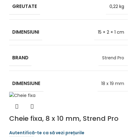
GREUTATE
0,22 kg
DIMENSIUNI
15 × 2 × 1 cm
BRAND
Strend Pro
DIMENSIUNE
18 x 19 mm
Cheie fixa, 8 x 10 mm, Strend Pro