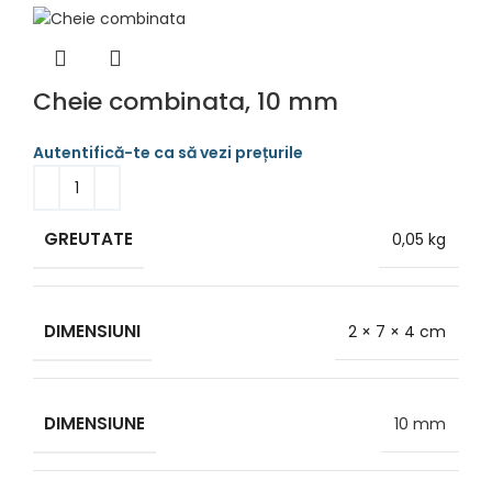
Cheie combinata, 10 mm
GREUTATE
0,05 kg
DIMENSIUNI
2 × 7 × 4 cm
DIMENSIUNE
10 mm