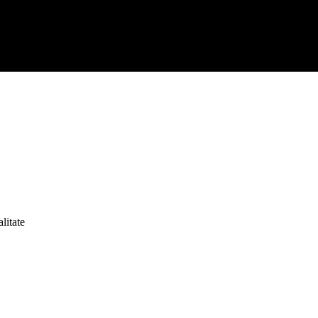
litate