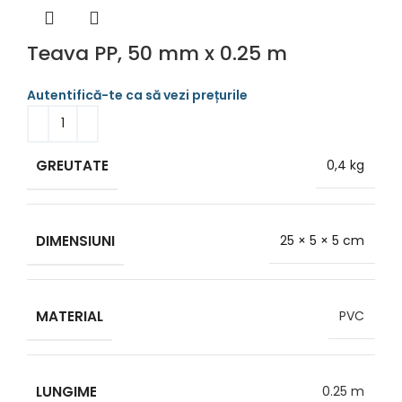
Teava PP, 50 mm x 0.25 m
GREUTATE
0,4 kg
DIMENSIUNI
25 × 5 × 5 cm
MATERIAL
PVC
LUNGIME
0.25 m