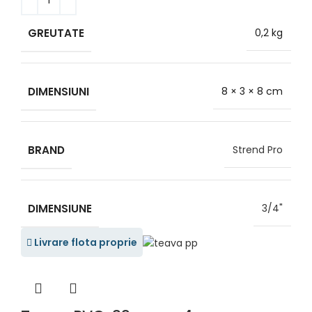
GREUTATE
0,2 kg
DIMENSIUNI
8 × 3 × 8 cm
BRAND
Strend Pro
DIMENSIUNE
3/4"
Livrare flota proprie