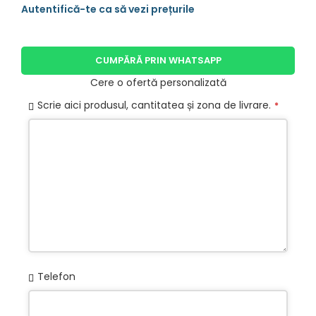
CUMPĂRĂ PRIN WHATSAPP
Cere o ofertă personalizată
Scrie aici produsul, cantitatea și zona de livrare.
*
Telefon