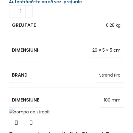
GREUTATE
0,28 kg
DIMENSIUNI
20 × 5 × 5 cm
BRAND
Strend Pro
DIMENSIUNE
180 mm