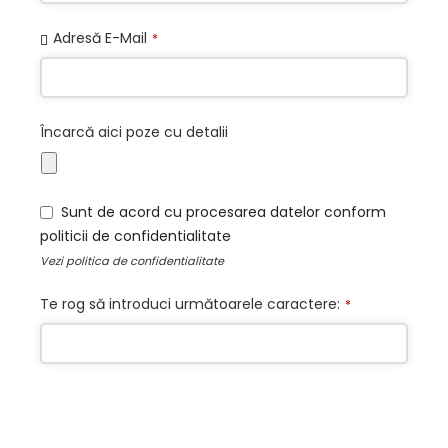
Adresă E-Mail
*
Încarcă aici poze cu detalii
Sunt de acord cu procesarea datelor conform
politicii de confidentialitate
Vezi
politica de confidentialitate
Te rog să introduci următoarele caractere:
*
Phone