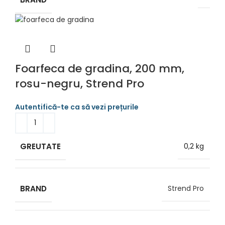
Foarfeca de gradina, 200 mm,
rosu-negru, Strend Pro
GREUTATE
0,2 kg
BRAND
Strend Pro