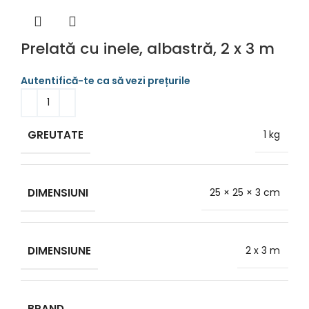
Prelată cu inele, albastră, 2 x 3 m
GREUTATE
1 kg
DIMENSIUNI
25 × 25 × 3 cm
DIMENSIUNE
2 x 3 m
BRAND