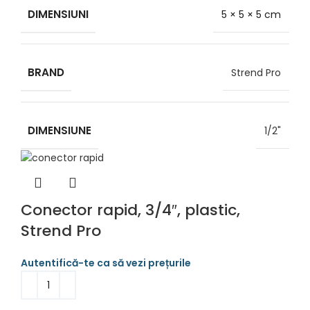
DIMENSIUNI
5 × 5 × 5 cm
BRAND
Strend Pro
DIMENSIUNE
1/2"
Conector rapid, 3/4″, plastic,
Strend Pro