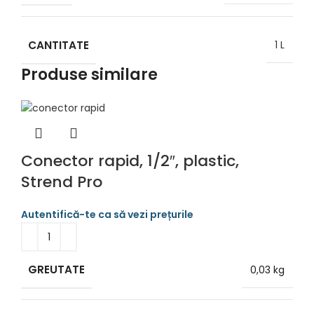
CANTITATE
1 L
Produse similare
Conector rapid, 1/2″, plastic,
Strend Pro
GREUTATE
0,03 kg