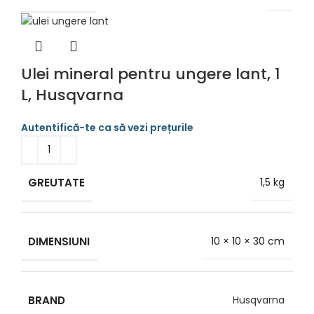
Ulei mineral pentru ungere lant, 1
L, Husqvarna
GREUTATE
1,5 kg
DIMENSIUNI
10 × 10 × 30 cm
BRAND
Husqvarna