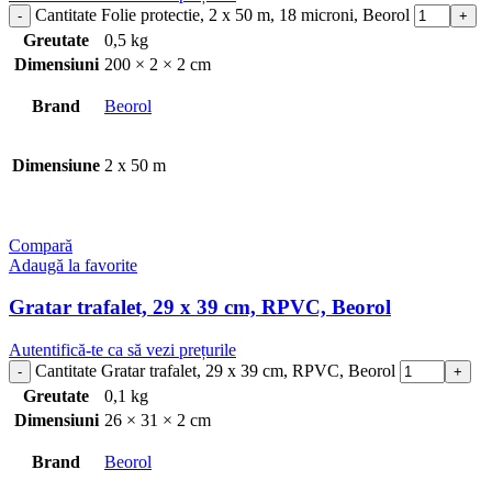
Cantitate Folie protectie, 2 x 50 m, 18 microni, Beorol
Greutate
0,5 kg
Dimensiuni
200 × 2 × 2 cm
Brand
Beorol
Dimensiune
2 x 50 m
Compară
Adaugă la favorite
Gratar trafalet, 29 x 39 cm, RPVC, Beorol
Autentifică-te ca să vezi prețurile
Cantitate Gratar trafalet, 29 x 39 cm, RPVC, Beorol
Greutate
0,1 kg
Dimensiuni
26 × 31 × 2 cm
Brand
Beorol