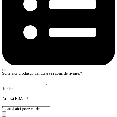
Scrie aici produsul, cantitatea și zona de livrare.
*
Telefon
Adresă E-Mail
*
Încarcă aici poze cu detalii