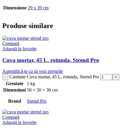
Dimensiune
29 x 39 cm
Produse similare
Compară
Adaugă la favorite
Cuva mortar, 45 L, rotunda, Strend Pro
Autentifică-te ca să vezi prețurile
Cantitate Cuva mortar, 45 L, rotunda, Strend Pro
Greutate
1 kg
Dimensiuni
50 × 50 × 30 cm
Brand
Strend Pro
Compară
Adaugă la favorite