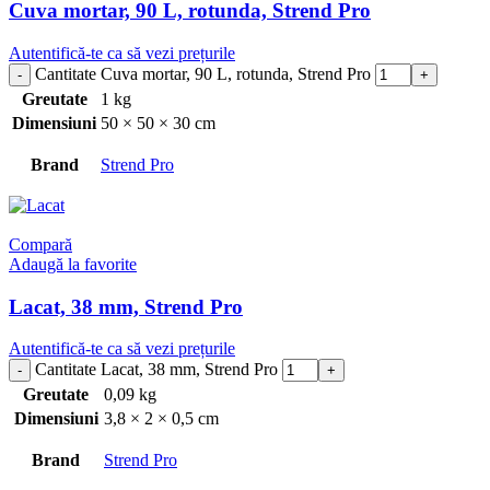
Cuva mortar, 90 L, rotunda, Strend Pro
Autentifică-te ca să vezi prețurile
Cantitate Cuva mortar, 90 L, rotunda, Strend Pro
Greutate
1 kg
Dimensiuni
50 × 50 × 30 cm
Brand
Strend Pro
Compară
Adaugă la favorite
Lacat, 38 mm, Strend Pro
Autentifică-te ca să vezi prețurile
Cantitate Lacat, 38 mm, Strend Pro
Greutate
0,09 kg
Dimensiuni
3,8 × 2 × 0,5 cm
Brand
Strend Pro