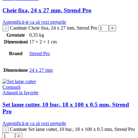
Cheie fixa, 24 x 27 mm, Strend Pro
Autentifică-te ca să vezi prețurile
Cantitate Cheie fixa, 24 x 27 mm, Strend Pro
Greutate
0,35 kg
Dimensiuni
17 × 2 × 1 cm
Brand
Strend Pro
Dimensiune
24 x 27 mm
Compară
Adaugă la favorite
Set lame cutter, 10 buc, 18 x 100 x 0.5 mm, Strend
Pro
Autentifică-te ca să vezi prețurile
Cantitate Set lame cutter, 10 buc, 18 x 100 x 0.5 mm, Strend Pro