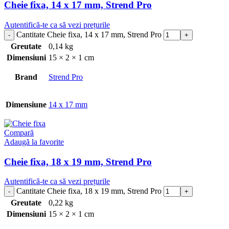
Cheie fixa, 14 x 17 mm, Strend Pro
Autentifică-te ca să vezi prețurile
Cantitate Cheie fixa, 14 x 17 mm, Strend Pro
Greutate
0,14 kg
Dimensiuni
15 × 2 × 1 cm
Brand
Strend Pro
Dimensiune
14 x 17 mm
Compară
Adaugă la favorite
Cheie fixa, 18 x 19 mm, Strend Pro
Autentifică-te ca să vezi prețurile
Cantitate Cheie fixa, 18 x 19 mm, Strend Pro
Greutate
0,22 kg
Dimensiuni
15 × 2 × 1 cm