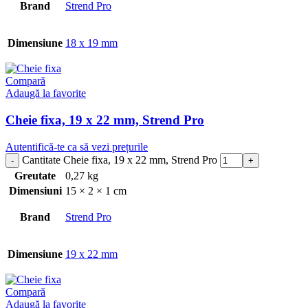
Brand
Strend Pro
Dimensiune
18 x 19 mm
Compară
Adaugă la favorite
Cheie fixa, 19 x 22 mm, Strend Pro
Autentifică-te ca să vezi prețurile
Cantitate Cheie fixa, 19 x 22 mm, Strend Pro
Greutate
0,27 kg
Dimensiuni
15 × 2 × 1 cm
Brand
Strend Pro
Dimensiune
19 x 22 mm
Compară
Adaugă la favorite