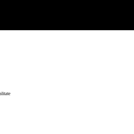
litate