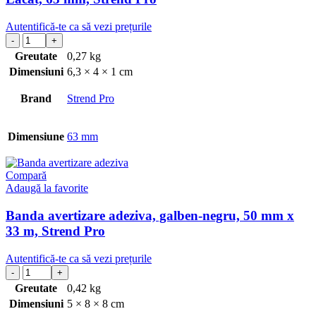
Autentifică-te ca să vezi prețurile
Greutate
0,27 kg
Dimensiuni
6,3 × 4 × 1 cm
Brand
Strend Pro
Dimensiune
63 mm
Compară
Adaugă la favorite
Banda avertizare adeziva, galben-negru, 50 mm x
33 m, Strend Pro
Autentifică-te ca să vezi prețurile
Greutate
0,42 kg
Dimensiuni
5 × 8 × 8 cm