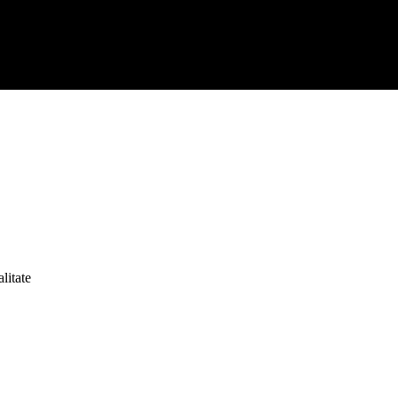
litate