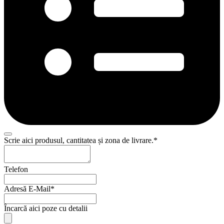
Scrie aici produsul, cantitatea și zona de livrare.
*
Telefon
Adresă E-Mail
*
Încarcă aici poze cu detalii