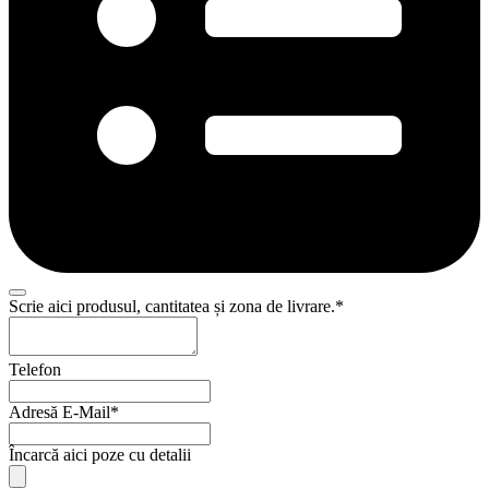
Scrie aici produsul, cantitatea și zona de livrare.
*
Telefon
Adresă E-Mail
*
Încarcă aici poze cu detalii