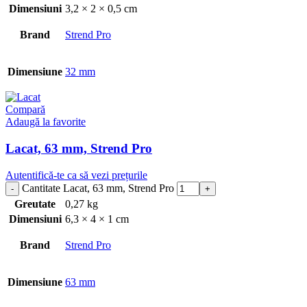
Dimensiuni
3,2 × 2 × 0,5 cm
Brand
Strend Pro
Dimensiune
32 mm
Compară
Adaugă la favorite
Lacat, 63 mm, Strend Pro
Autentifică-te ca să vezi prețurile
Cantitate Lacat, 63 mm, Strend Pro
Greutate
0,27 kg
Dimensiuni
6,3 × 4 × 1 cm
Brand
Strend Pro
Dimensiune
63 mm