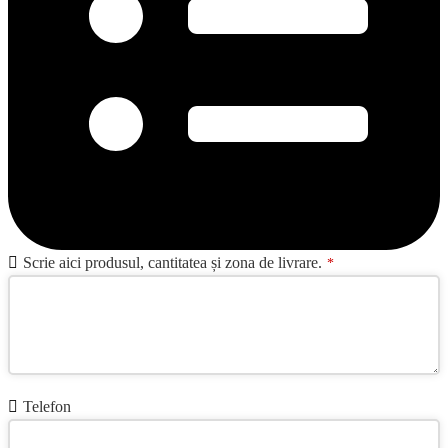
Scrie aici produsul, cantitatea și zona de livrare.
*
Telefon