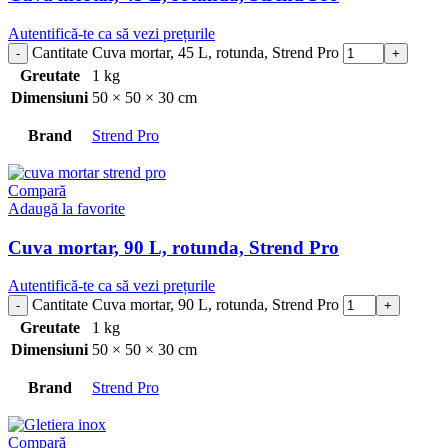
Autentifică-te ca să vezi prețurile
Cantitate Cuva mortar, 45 L, rotunda, Strend Pro
Greutate
1 kg
Dimensiuni
50 × 50 × 30 cm
Brand
Strend Pro
Compară
Adaugă la favorite
Cuva mortar, 90 L, rotunda, Strend Pro
Autentifică-te ca să vezi prețurile
Cantitate Cuva mortar, 90 L, rotunda, Strend Pro
Greutate
1 kg
Dimensiuni
50 × 50 × 30 cm
Brand
Strend Pro
Compară