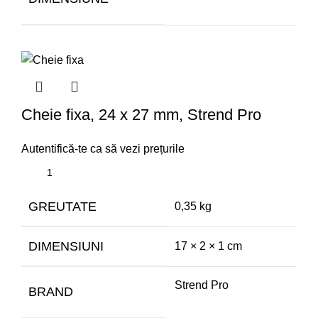
Cheie fixa, 24 x 27 mm, Strend Pro
Autentifică-te ca să vezi prețurile
GREUTATE
0,35 kg
DIMENSIUNI
17 × 2 × 1 cm
Strend Pro
BRAND