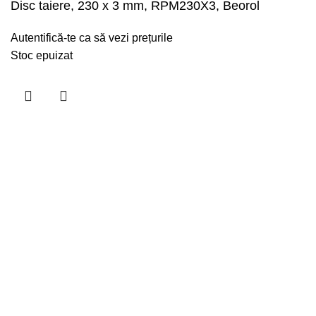
Disc taiere, 230 x 3 mm, RPM230X3, Beorol
Autentifică-te ca să vezi prețurile
Stoc epuizat