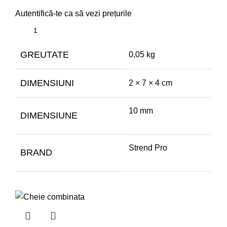
Autentifică-te ca să vezi prețurile
GREUTATE
0,05 kg
DIMENSIUNI
2 × 7 × 4 cm
10 mm
DIMENSIUNE
Strend Pro
BRAND