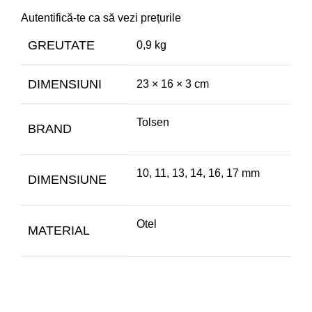
Autentifică-te ca să vezi prețurile
GREUTATE
0,9 kg
DIMENSIUNI
23 × 16 × 3 cm
Tolsen
BRAND
10, 11, 13, 14, 16, 17 mm
DIMENSIUNE
Otel
MATERIAL