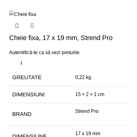
Cheie fixa, 17 x 19 mm, Strend Pro
Autentifică-te ca să vezi prețurile
GREUTATE
0,22 kg
DIMENSIUNI
15 × 2 × 1 cm
Strend Pro
BRAND
17 x 19 mm
DIMENSIUNE