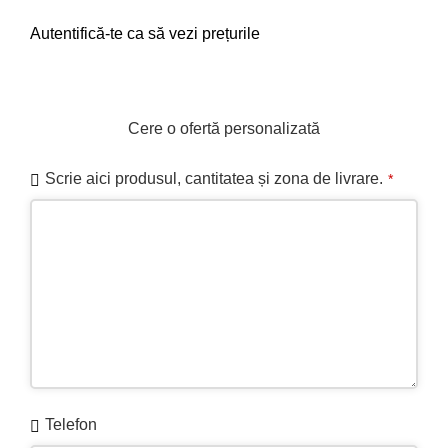
Autentifică-te ca să vezi prețurile
Contactați-ne pentru disponibilitate
Cere o ofertă personalizată
Scrie aici produsul, cantitatea și zona de livrare.
*
Telefon