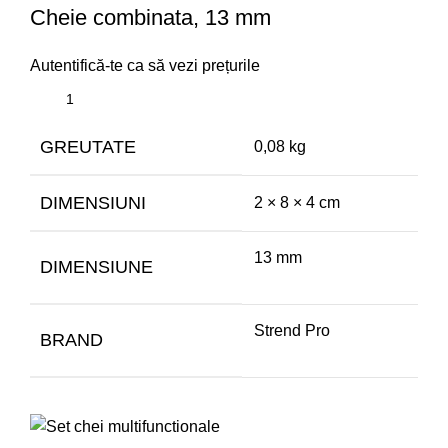
Cheie combinata, 13 mm
Autentifică-te ca să vezi prețurile
GREUTATE
0,08 kg
DIMENSIUNI
2 × 8 × 4 cm
13 mm
DIMENSIUNE
Strend Pro
BRAND