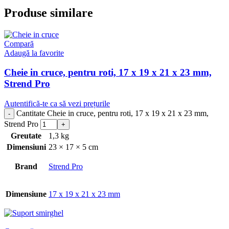
Produse similare
Compară
Adaugă la favorite
Cheie in cruce, pentru roti, 17 x 19 x 21 x 23 mm,
Strend Pro
Autentifică-te ca să vezi prețurile
Cantitate Cheie in cruce, pentru roti, 17 x 19 x 21 x 23 mm,
Strend Pro
Greutate
1,3 kg
Dimensiuni
23 × 17 × 5 cm
Brand
Strend Pro
Dimensiune
17 x 19 x 21 x 23 mm