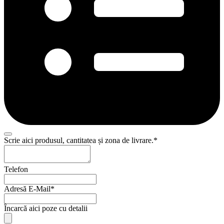
Scrie aici produsul, cantitatea și zona de livrare.
*
Telefon
Adresă E-Mail
*
Încarcă aici poze cu detalii