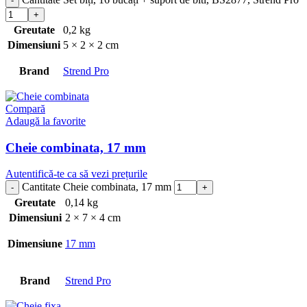
Greutate
0,2 kg
Dimensiuni
5 × 2 × 2 cm
Brand
Strend Pro
Compară
Adaugă la favorite
Cheie combinata, 17 mm
Autentifică-te ca să vezi prețurile
Cantitate Cheie combinata, 17 mm
Greutate
0,14 kg
Dimensiuni
2 × 7 × 4 cm
Dimensiune
17 mm
Brand
Strend Pro