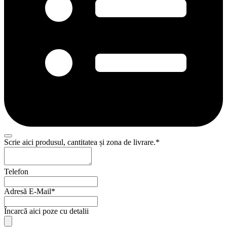
Scrie aici produsul, cantitatea și zona de livrare.
*
Telefon
Adresă E-Mail
*
Încarcă aici poze cu detalii