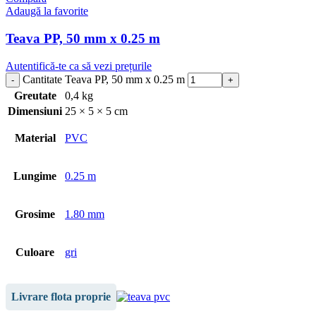
Adaugă la favorite
Teava PP, 50 mm x 0.25 m
Autentifică-te ca să vezi prețurile
Cantitate Teava PP, 50 mm x 0.25 m
Greutate
0,4 kg
Dimensiuni
25 × 5 × 5 cm
Material
PVC
Lungime
0.25 m
Grosime
1.80 mm
Culoare
gri
Livrare flota proprie