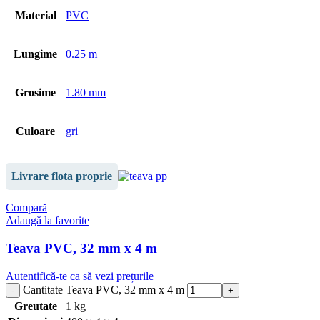
Material
PVC
Lungime
0.25 m
Grosime
1.80 mm
Culoare
gri
Livrare flota proprie
Compară
Adaugă la favorite
Teava PVC, 32 mm x 4 m
Autentifică-te ca să vezi prețurile
Cantitate Teava PVC, 32 mm x 4 m
Greutate
1 kg