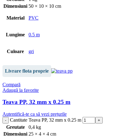
Dimensiuni
50 × 10 × 10 cm
Material
PVC
Lungime
0.5 m
Culoare
gri
Livrare flota proprie
Compară
Adaugă la favorite
Teava PP, 32 mm x 0.25 m
Autentifică-te ca să vezi prețurile
Cantitate Teava PP, 32 mm x 0.25 m
Greutate
0,4 kg
Dimensiuni
25 × 4 × 4 cm