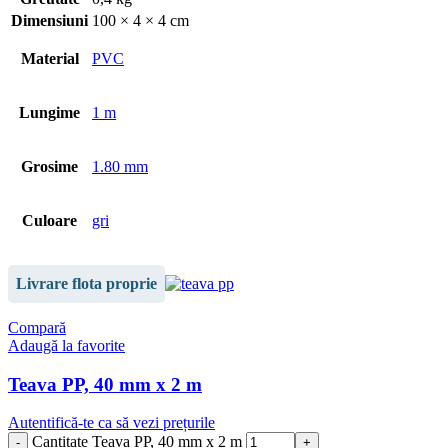
Dimensiuni
100 × 4 × 4 cm
Material
PVC
Lungime
1 m
Grosime
1.80 mm
Culoare
gri
Livrare flota proprie
Compară
Adaugă la favorite
Teava PP, 40 mm x 2 m
Autentifică-te ca să vezi prețurile
Cantitate Teava PP, 40 mm x 2 m