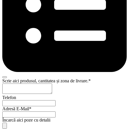
Scrie aici produsul, cantitatea și zona de livrare.
*
Telefon
Adresă E-Mail
*
Încarcă aici poze cu detalii