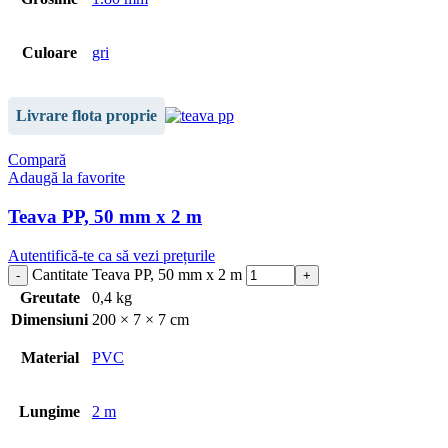
Culoare
gri
Livrare flota proprie
Compară
Adaugă la favorite
Teava PP, 50 mm x 2 m
Autentifică-te ca să vezi prețurile
Cantitate Teava PP, 50 mm x 2 m
Greutate
0,4 kg
Dimensiuni
200 × 7 × 7 cm
Material
PVC
Lungime
2 m