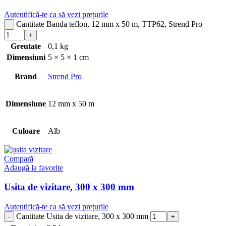
Autentifică-te ca să vezi prețurile
Cantitate Banda teflon, 12 mm x 50 m, TTP62, Strend Pro
Greutate
0,1 kg
Dimensiuni
5 × 5 × 1 cm
Brand
Strend Pro
Dimensiune
12 mm x 50 m
Culoare
Alb
Compară
Adaugă la favorite
Usita de vizitare, 300 x 300 mm
Autentifică-te ca să vezi prețurile
Cantitate Usita de vizitare, 300 x 300 mm