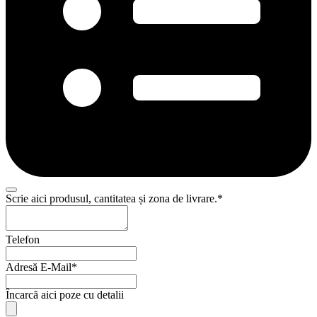
Scrie aici produsul, cantitatea și zona de livrare.
*
Telefon
Adresă E-Mail
*
Încarcă aici poze cu detalii