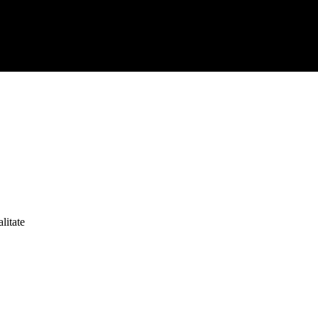
litate