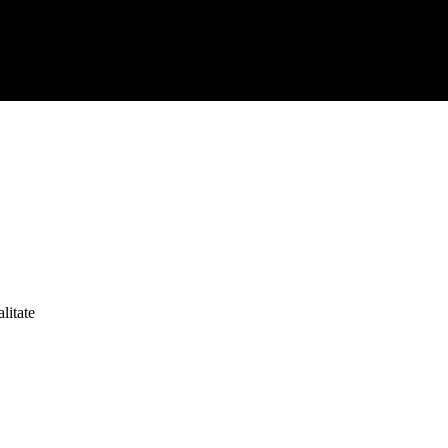
litate