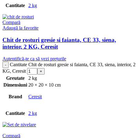
Cantitate
2 kg
Compară
Adaugă la favorite
Chit de rosturi gresie si faianta, CE 33, siena,
interior, 2 KG, Ceresit
Autentifică-te ca să vezi prețurile
Cantitate Chit de rosturi gresie si faianta, CE 33, siena, interior, 2
KG, Ceresit
Greutate
2 kg
Dimensiuni
20 × 20 × 10 cm
Brand
Ceresit
Cantitate
2 kg
Compară