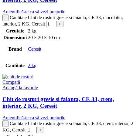
Autentifică-te ca să vezi prețurile
Cantitate Chit de rosturi gresie si faianta, CE 33, ciocolatiu,
interior, 2 KG, Ceresit
Greutate
2 kg
Dimensiuni
20 × 20 × 10 cm
Brand
Ceresit
Cantitate
2 kg
Compară
Adaugă la favorite
Chit de rosturi gresie si faianta, CE 33, crem,
interior, 2 KG, Ceresit
Autentifică-te ca să vezi prețurile
Cantitate Chit de rosturi gresie si faianta, CE 33, crem, interior, 2
KG, Ceresit