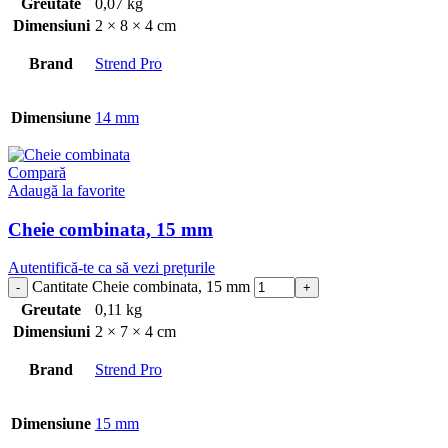
Greutate
0,07 kg
Dimensiuni
2 × 8 × 4 cm
Brand
Strend Pro
Dimensiune
14 mm
Compară
Adaugă la favorite
Cheie combinata, 15 mm
Autentifică-te ca să vezi prețurile
Cantitate Cheie combinata, 15 mm
Greutate
0,11 kg
Dimensiuni
2 × 7 × 4 cm
Brand
Strend Pro
Dimensiune
15 mm