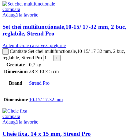
Compară
Adaugă la favorite
Set chei multifunctionale,10-15/ 17-32 mm, 2 buc,
reglabile, Strend Pro
Autentifică-te ca să vezi prețurile
Cantitate Set chei multifunctionale,10-15/ 17-32 mm, 2 buc,
reglabile, Strend Pro
Greutate
0,7 kg
Dimensiuni
28 × 10 × 5 cm
Brand
Strend Pro
Dimensiune
10-15/ 17-32 mm
Compară
Adaugă la favorite
Cheie fixa, 14 x 15 mm, Strend Pro