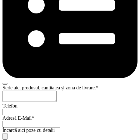
Scrie aici produsul, cantitatea și zona de livrare.
*
Telefon
Adresă E-Mail
*
Încarcă aici poze cu detalii