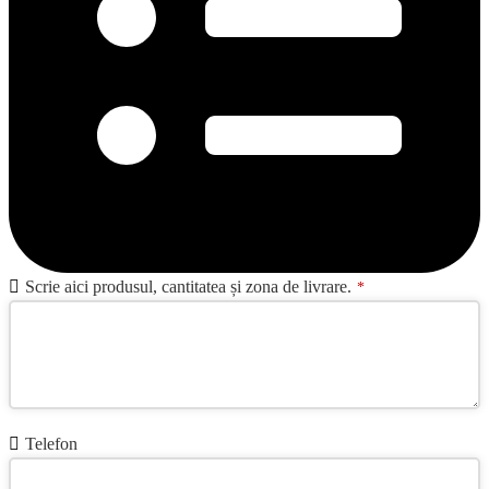
Scrie aici produsul, cantitatea și zona de livrare.
*
Telefon