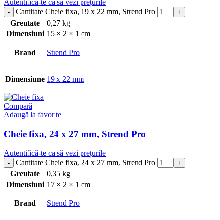
Autentifică-te ca să vezi prețurile
Cantitate Cheie fixa, 19 x 22 mm, Strend Pro
Greutate
0,27 kg
Dimensiuni
15 × 2 × 1 cm
Brand
Strend Pro
Dimensiune
19 x 22 mm
Compară
Adaugă la favorite
Cheie fixa, 24 x 27 mm, Strend Pro
Autentifică-te ca să vezi prețurile
Cantitate Cheie fixa, 24 x 27 mm, Strend Pro
Greutate
0,35 kg
Dimensiuni
17 × 2 × 1 cm
Brand
Strend Pro