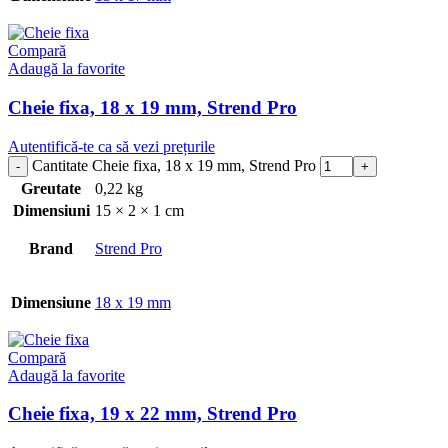
Compară
Adaugă la favorite
Cheie fixa, 18 x 19 mm, Strend Pro
Autentifică-te ca să vezi prețurile
Cantitate Cheie fixa, 18 x 19 mm, Strend Pro
Greutate
0,22 kg
Dimensiuni
15 × 2 × 1 cm
Brand
Strend Pro
Dimensiune
18 x 19 mm
Compară
Adaugă la favorite
Cheie fixa, 19 x 22 mm, Strend Pro