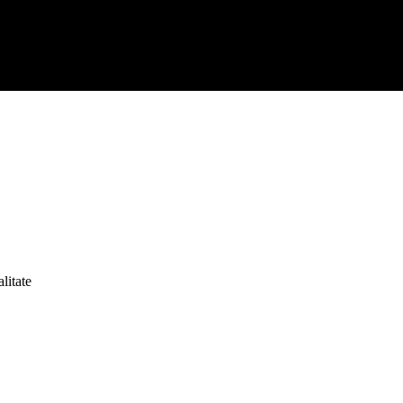
litate