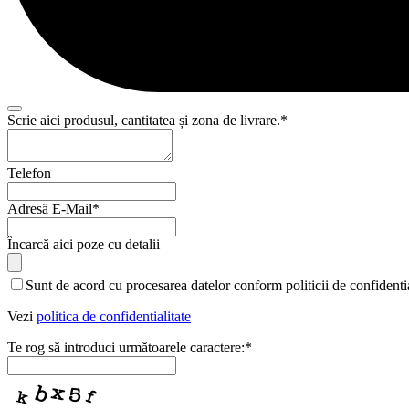
Scrie aici produsul, cantitatea și zona de livrare.
*
Telefon
Adresă E-Mail
*
Încarcă aici poze cu detalii
Sunt de acord cu procesarea datelor conform politicii de confidentia
Vezi
politica de confidentialitate
Te rog să introduci următoarele caractere:
*