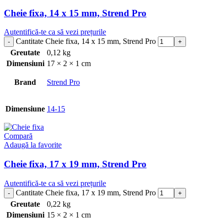
Cheie fixa, 14 x 15 mm, Strend Pro
Autentifică-te ca să vezi prețurile
Cantitate Cheie fixa, 14 x 15 mm, Strend Pro
Greutate
0,12 kg
Dimensiuni
17 × 2 × 1 cm
Brand
Strend Pro
Dimensiune
14-15
Compară
Adaugă la favorite
Cheie fixa, 17 x 19 mm, Strend Pro
Autentifică-te ca să vezi prețurile
Cantitate Cheie fixa, 17 x 19 mm, Strend Pro
Greutate
0,22 kg
Dimensiuni
15 × 2 × 1 cm