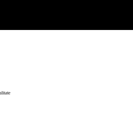
litate