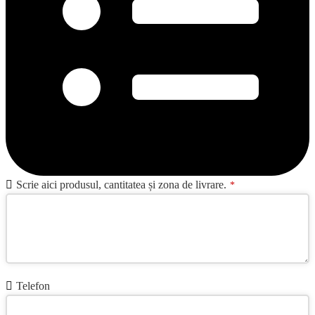
Scrie aici produsul, cantitatea și zona de livrare.
*
Telefon