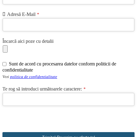
Adresă E-Mail
*
Încarcă aici poze cu detalii
Sunt de acord cu procesarea datelor conform politicii de
confidentialitate
Vezi
politica de confidentialitate
Te rog să introduci următoarele caractere:
*
Email
*