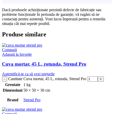
Dacă produsele achiziționate prezintă defecte de fabricație sau
probleme funcționale în perioada de garanție, vă rugăm să ne
contactați pentru asistență. Vom lucra împreună pentru a remedia
situația cât mai repede posibil.
Produse similare
Compară
Adaugă la favorite
Cuva mortar, 45 L, rotunda, Strend Pro
Autentifică-te ca să vezi prețurile
Cantitate Cuva mortar, 45 L, rotunda, Strend Pro
Greutate
1 kg
Dimensiuni
50 × 50 × 30 cm
Brand
Strend Pro
Compară