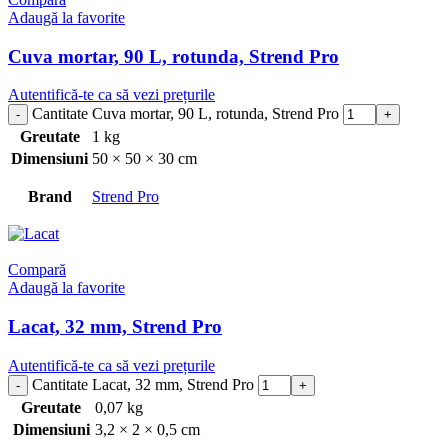
Adaugă la favorite
Cuva mortar, 90 L, rotunda, Strend Pro
Autentifică-te ca să vezi prețurile
Cantitate Cuva mortar, 90 L, rotunda, Strend Pro
Greutate
1 kg
Dimensiuni
50 × 50 × 30 cm
Brand
Strend Pro
Compară
Adaugă la favorite
Lacat, 32 mm, Strend Pro
Autentifică-te ca să vezi prețurile
Cantitate Lacat, 32 mm, Strend Pro
Greutate
0,07 kg
Dimensiuni
3,2 × 2 × 0,5 cm