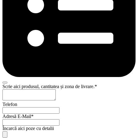
Scrie aici produsul, cantitatea și zona de livrare.
*
Telefon
Adresă E-Mail
*
Încarcă aici poze cu detalii