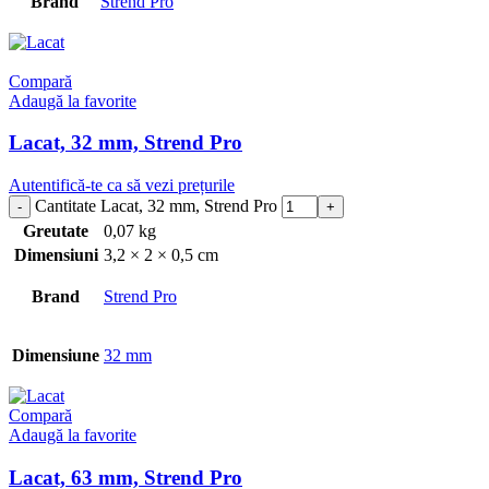
Brand
Strend Pro
Compară
Adaugă la favorite
Lacat, 32 mm, Strend Pro
Autentifică-te ca să vezi prețurile
Cantitate Lacat, 32 mm, Strend Pro
Greutate
0,07 kg
Dimensiuni
3,2 × 2 × 0,5 cm
Brand
Strend Pro
Dimensiune
32 mm
Compară
Adaugă la favorite
Lacat, 63 mm, Strend Pro