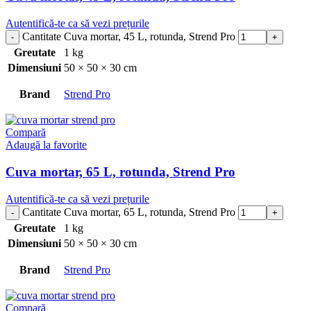
Autentifică-te ca să vezi prețurile
Cantitate Cuva mortar, 45 L, rotunda, Strend Pro
Greutate
1 kg
Dimensiuni
50 × 50 × 30 cm
Brand
Strend Pro
Compară
Adaugă la favorite
Cuva mortar, 65 L, rotunda, Strend Pro
Autentifică-te ca să vezi prețurile
Cantitate Cuva mortar, 65 L, rotunda, Strend Pro
Greutate
1 kg
Dimensiuni
50 × 50 × 30 cm
Brand
Strend Pro
Compară