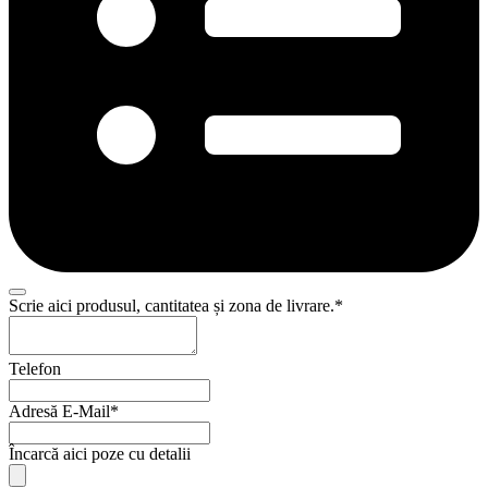
Scrie aici produsul, cantitatea și zona de livrare.
*
Telefon
Adresă E-Mail
*
Încarcă aici poze cu detalii