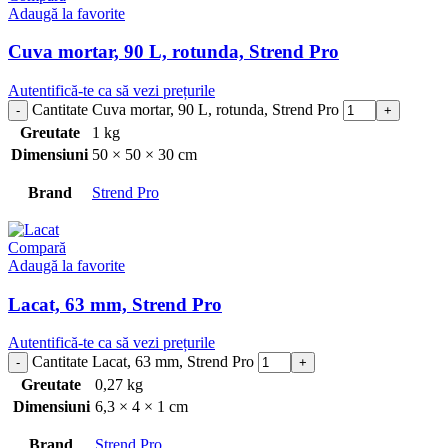
Adaugă la favorite
Cuva mortar, 90 L, rotunda, Strend Pro
Autentifică-te ca să vezi prețurile
Cantitate Cuva mortar, 90 L, rotunda, Strend Pro
Greutate
1 kg
Dimensiuni
50 × 50 × 30 cm
Brand
Strend Pro
Compară
Adaugă la favorite
Lacat, 63 mm, Strend Pro
Autentifică-te ca să vezi prețurile
Cantitate Lacat, 63 mm, Strend Pro
Greutate
0,27 kg
Dimensiuni
6,3 × 4 × 1 cm
Brand
Strend Pro