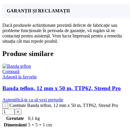
GARANȚII ȘI RECLAMAȚII
Dacă produsele achiziționate prezintă defecte de fabricație sau
probleme funcționale în perioada de garanție, vă rugăm să ne
contactați pentru asistență. Vom lucra împreună pentru a remedia
situația cât mai repede posibil.
Produse similare
Compară
Adaugă la favorite
Banda teflon, 12 mm x 50 m, TTP62, Strend Pro
Autentifică-te ca să vezi prețurile
Cantitate Banda teflon, 12 mm x 50 m, TTP62, Strend Pro
Greutate
0,1 kg
Dimensiuni
5 × 5 × 1 cm