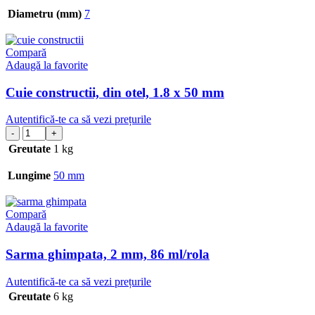
Diametru (mm)
7
Compară
Adaugă la favorite
Cuie constructii, din otel, 1.8 x 50 mm
Autentifică-te ca să vezi prețurile
Greutate
1 kg
Lungime
50 mm
Compară
Adaugă la favorite
Sarma ghimpata, 2 mm, 86 ml/rola
Autentifică-te ca să vezi prețurile
Greutate
6 kg