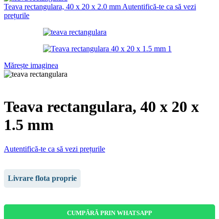
Teava rectangulara, 40 x 20 x 2.0 mm
Autentifică-te ca să vezi
prețurile
Mărește imaginea
Teava rectangulara, 40 x 20 x
1.5 mm
Autentifică-te ca să vezi prețurile
Livrare flota proprie
CUMPĂRĂ PRIN WHATSAPP