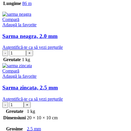
Lungime
86 m
Compară
Adaugă la favorite
Sarma neagra, 2.0 mm
Autentifică-te ca să vezi prețurile
Greutate
1 kg
Compară
Adaugă la favorite
Sarma zincata, 2.5 mm
Autentifică-te ca să vezi prețurile
Greutate
1 kg
Dimensiuni
20 × 10 × 10 cm
Grosime
2.5 mm