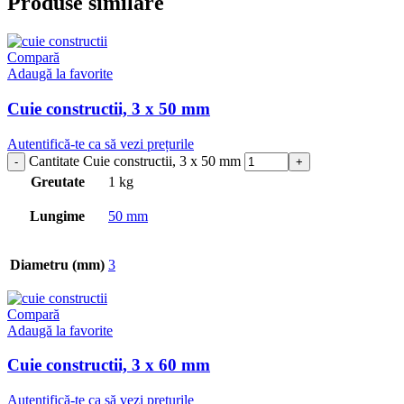
Produse similare
Compară
Adaugă la favorite
Cuie constructii, 3 x 50 mm
Autentifică-te ca să vezi prețurile
Cantitate Cuie constructii, 3 x 50 mm
Greutate
1 kg
Lungime
50 mm
Diametru (mm)
3
Compară
Adaugă la favorite
Cuie constructii, 3 x 60 mm
Autentifică-te ca să vezi prețurile