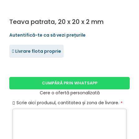
Teava patrata, 20 x 20 x 2 mm
Livrare flota proprie
CUMPĂRĂ PRIN WHATSAPP
Cere o ofertă personalizată
Scrie aici produsul, cantitatea și zona de livrare.
*