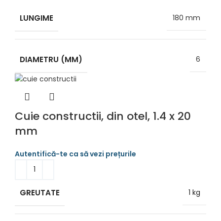
LUNGIME
180 mm
DIAMETRU (MM)
6
Cuie constructii, din otel, 1.4 x 20
mm
GREUTATE
1 kg