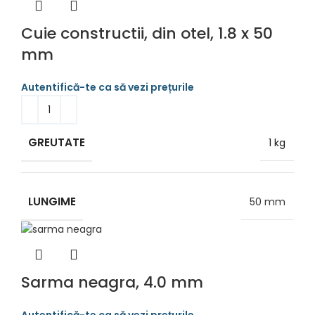
Cuie constructii, din otel, 1.8 x 50
mm
GREUTATE
1 kg
LUNGIME
50 mm
Sarma neagra, 4.0 mm