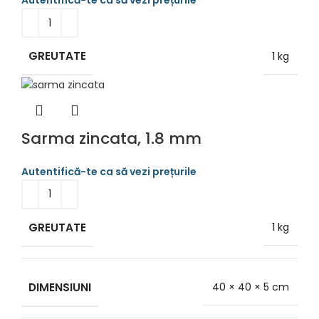
GREUTATE
1 kg
Sarma zincata, 1.8 mm
GREUTATE
1 kg
DIMENSIUNI
40 × 40 × 5 cm