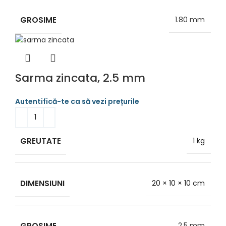
GROSIME
1.80 mm
Sarma zincata, 2.5 mm
GREUTATE
1 kg
DIMENSIUNI
20 × 10 × 10 cm
GROSIME
2.5 mm