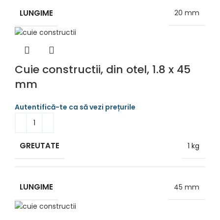
LUNGIME
20 mm
Cuie constructii, din otel, 1.8 x 45
mm
GREUTATE
1 kg
LUNGIME
45 mm