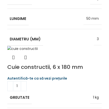
LUNGIME
50 mm
DIAMETRU (MM)
3
Cuie constructii, 6 x 180 mm
GREUTATE
1 kg