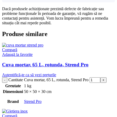
Dacă produsele achiziționate prezintă defecte de fabricație sau
probleme funcționale în perioada de garanție, vă rugăm să ne
contactați pentru asistență. Vom lucra împreună pentru a remedia
situația cât mai repede posibil.
Produse similare
Compară
Adaugă la favorite
Cuva mortar, 65 L, rotunda, Strend Pro
Autentifică-te ca să vezi prețurile
Cantitate Cuva mortar, 65 L, rotunda, Strend Pro
Greutate
1 kg
Dimensiuni
50 × 50 × 30 cm
Brand
Strend Pro
Compară