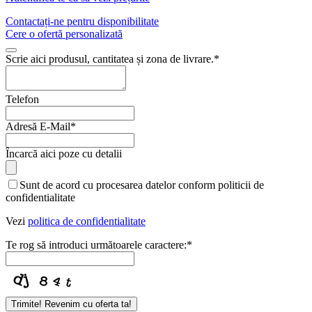
Contactați-ne pentru disponibilitate
Cere o ofertă personalizată
Scrie aici produsul, cantitatea și zona de livrare.
*
Telefon
Adresă E-Mail
*
Încarcă aici poze cu detalii
Sunt de acord cu procesarea datelor conform politicii de
confidentialitate
Vezi
politica de confidentialitate
Te rog să introduci următoarele caractere:
*
Trimite! Revenim cu oferta ta!