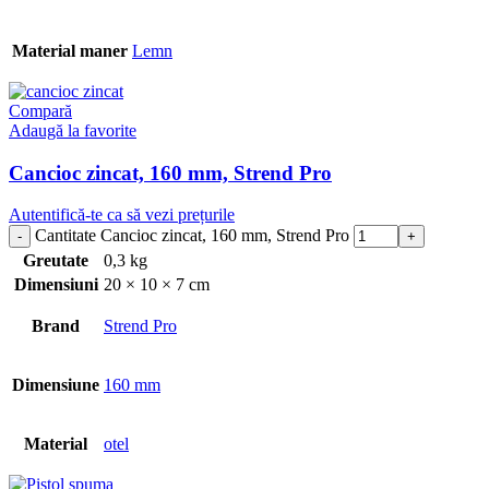
Material maner
Lemn
Compară
Adaugă la favorite
Cancioc zincat, 160 mm, Strend Pro
Autentifică-te ca să vezi prețurile
Cantitate Cancioc zincat, 160 mm, Strend Pro
Greutate
0,3 kg
Dimensiuni
20 × 10 × 7 cm
Brand
Strend Pro
Dimensiune
160 mm
Material
otel