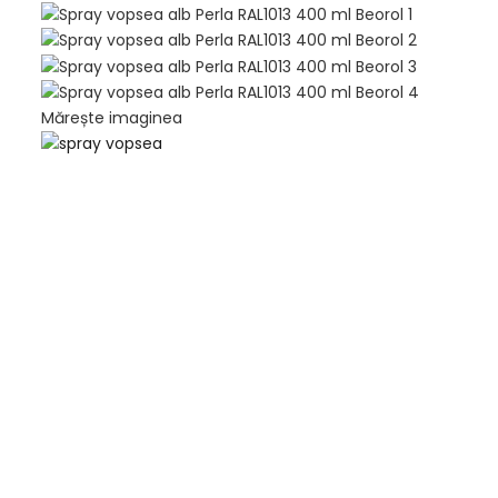
Mărește imaginea