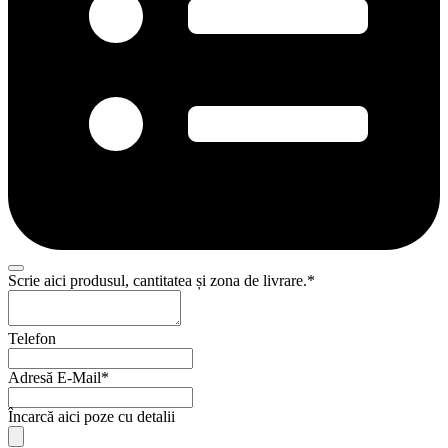
Scrie aici produsul, cantitatea și zona de livrare.
*
Telefon
Adresă E-Mail
*
Încarcă aici poze cu detalii