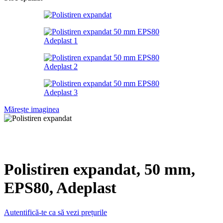
Mărește imaginea
Polistiren expandat, 50 mm,
EPS80, Adeplast
Autentifică-te ca să vezi prețurile