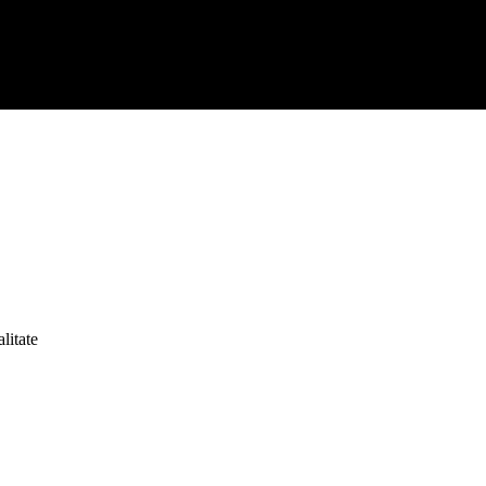
litate