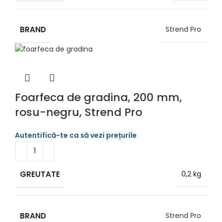
BRAND
Strend Pro
Foarfeca de gradina, 200 mm,
rosu-negru, Strend Pro
GREUTATE
0,2 kg
BRAND
Strend Pro