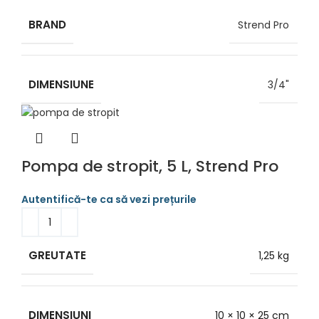
BRAND
Strend Pro
DIMENSIUNE
3/4"
Pompa de stropit, 5 L, Strend Pro
GREUTATE
1,25 kg
DIMENSIUNI
10 × 10 × 25 cm