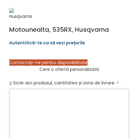
Motounealta, 535RX, Husqvarna
Contactați-ne pentru disponibilitate
Cere o ofertă personalizată
Scrie aici produsul, cantitatea și zona de livrare.
*