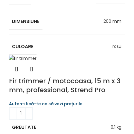
DIMENSIUNE
200 mm
CULOARE
rosu
Fir trimmer / motocoasa, 15 m x 3
mm, professional, Strend Pro
GREUTATE
0,1 kg