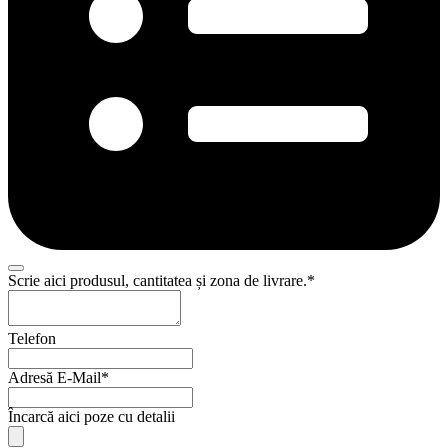
Scrie aici produsul, cantitatea și zona de livrare.
*
Telefon
Adresă E-Mail
*
Încarcă aici poze cu detalii