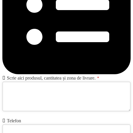
Scrie aici produsul, cantitatea și zona de livrare.
*
Telefon