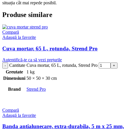
situația cât mai repede posibil.
Produse similare
Compară
Adaugă la favorite
Cuva mortar, 65 L, rotunda, Strend Pro
Autentifică-te ca să vezi prețurile
Cantitate Cuva mortar, 65 L, rotunda, Strend Pro
Greutate
1 kg
Dimensiuni
50 × 50 × 30 cm
Brand
Strend Pro
Compară
Adaugă la favorite
Banda antialunecare, extra-durabila, 5 m x 25 mm,