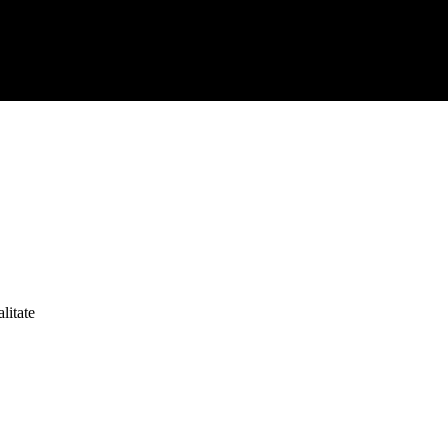
litate