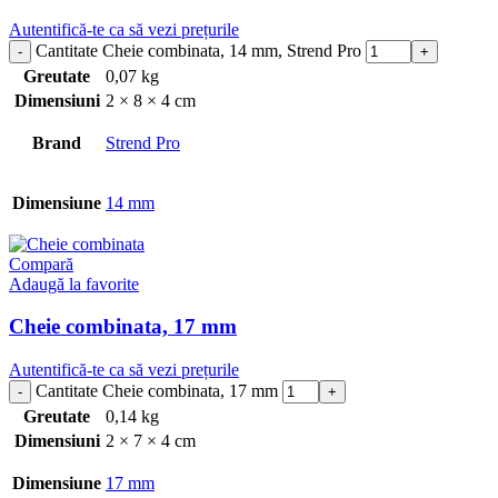
Autentifică-te ca să vezi prețurile
Cantitate Cheie combinata, 14 mm, Strend Pro
Greutate
0,07 kg
Dimensiuni
2 × 8 × 4 cm
Brand
Strend Pro
Dimensiune
14 mm
Compară
Adaugă la favorite
Cheie combinata, 17 mm
Autentifică-te ca să vezi prețurile
Cantitate Cheie combinata, 17 mm
Greutate
0,14 kg
Dimensiuni
2 × 7 × 4 cm
Dimensiune
17 mm