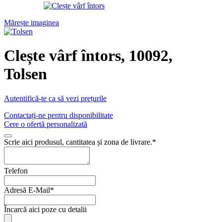
Mărește imaginea
Clește vârf întors, 10092,
Tolsen
Autentifică-te ca să vezi prețurile
Contactați-ne pentru disponibilitate
Cere o ofertă personalizată
Scrie aici produsul, cantitatea și zona de livrare.
*
Telefon
Adresă E-Mail
*
Încarcă aici poze cu detalii