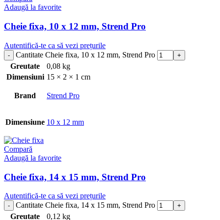
Adaugă la favorite
Cheie fixa, 10 x 12 mm, Strend Pro
Autentifică-te ca să vezi prețurile
Cantitate Cheie fixa, 10 x 12 mm, Strend Pro
Greutate
0,08 kg
Dimensiuni
15 × 2 × 1 cm
Brand
Strend Pro
Dimensiune
10 x 12 mm
Compară
Adaugă la favorite
Cheie fixa, 14 x 15 mm, Strend Pro
Autentifică-te ca să vezi prețurile
Cantitate Cheie fixa, 14 x 15 mm, Strend Pro
Greutate
0,12 kg