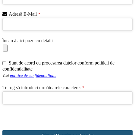
Adresă E-Mail
*
Încarcă aici poze cu detalii
Sunt de acord cu procesarea datelor conform politicii de
confidentialitate
Vezi
politica de confidentialitate
Te rog să introduci următoarele caractere:
*