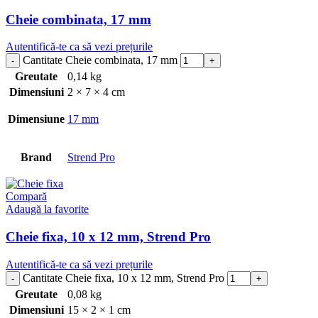
Cheie combinata, 17 mm
Autentifică-te ca să vezi prețurile
Cantitate Cheie combinata, 17 mm
Greutate
0,14 kg
Dimensiuni
2 × 7 × 4 cm
Dimensiune
17 mm
Brand
Strend Pro
Compară
Adaugă la favorite
Cheie fixa, 10 x 12 mm, Strend Pro
Autentifică-te ca să vezi prețurile
Cantitate Cheie fixa, 10 x 12 mm, Strend Pro
Greutate
0,08 kg
Dimensiuni
15 × 2 × 1 cm