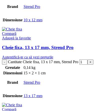
Brand
Strend Pro
Dimensiune
10 x 12 mm
Compară
Adaugă la favorite
Cheie fixa, 13 x 17 mm, Strend Pro
Autentifică-te ca să vezi prețurile
Cantitate Cheie fixa, 13 x 17 mm, Strend Pro
Greutate
0,14 kg
Dimensiuni
15 × 2 × 1 cm
Brand
Strend Pro
Dimensiune
13 x 17 mm
Compară