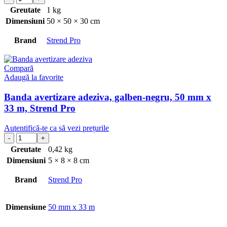
Greutate
1 kg
Dimensiuni
50 × 50 × 30 cm
Brand
Strend Pro
Compară
Adaugă la favorite
Banda avertizare adeziva, galben-negru, 50 mm x
33 m, Strend Pro
Autentifică-te ca să vezi prețurile
Greutate
0,42 kg
Dimensiuni
5 × 8 × 8 cm
Brand
Strend Pro
Dimensiune
50 mm x 33 m