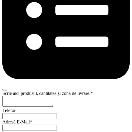
Scrie aici produsul, cantitatea și zona de livrare.
*
Telefon
Adresă E-Mail
*